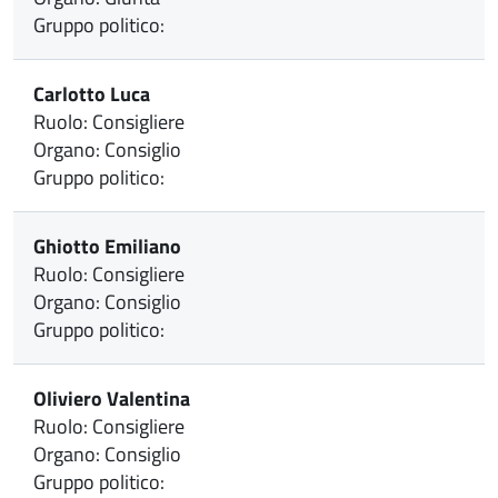
Gruppo politico:
Carlotto Luca
Ruolo: Consigliere
Organo: Consiglio
Gruppo politico:
Ghiotto Emiliano
Ruolo: Consigliere
Organo: Consiglio
Gruppo politico:
Oliviero Valentina
Ruolo: Consigliere
Organo: Consiglio
Gruppo politico: