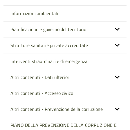
Informazioni ambientali
Pianificazione e governo del territorio
Strutture sanitarie private accreditate
Interventi straordinari e di emergenza
Altri contenuti - Dati ulteriori
Altri contenuti - Accesso civico
Altri contenuti - Prevenzione della corruzione
PIANO DELLA PREVENZIONE DELLA CORRUZIONE E