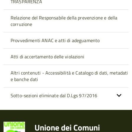
TRASPARENZA
Relazione del Responsabile della prevenzione e della
corruzione
Provvedimenti ANAC e atti di adeguamento
Atti di accertamento delle violazioni
Altri contenuti - Accessibilità e Catalogo di dati, metadati
e banche dati
Sotto-sezioni eliminate dal D.Lgs 97/2016
Unione dei Comuni