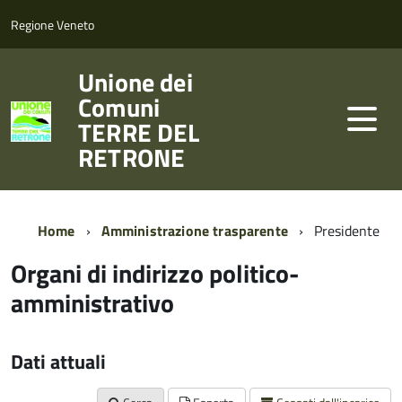
Regione Veneto
Unione dei
Comuni
TERRE DEL
RETRONE
Home
Amministrazione trasparente
Presidente
Organi di indirizzo politico-
amministrativo
Dati attuali