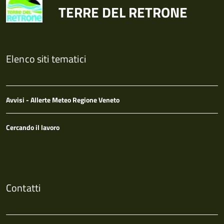
TERRE DEL RETRONE
Elenco siti tematici
Avvisi - Allerte Meteo Regione Veneto
Cercando il lavoro
Contatti