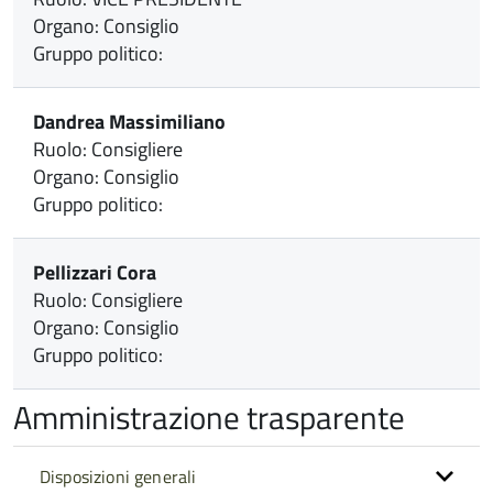
Organo: Consiglio
Gruppo politico:
Dandrea Massimiliano
Ruolo: Consigliere
Organo: Consiglio
Gruppo politico:
Pellizzari Cora
Ruolo: Consigliere
Organo: Consiglio
Gruppo politico:
Amministrazione trasparente
Disposizioni generali