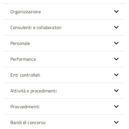
Organizzazione
Consulenti e collaboratori
Personale
Performance
Enti controllati
Attività e procedimenti
Provvedimenti
Bandi di concorso