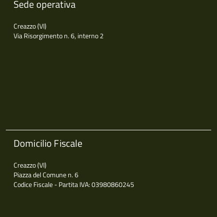
Sede operativa
Creazzo (VI)
Via Risorgimento n. 6, interno 2
Domicilio Fiscale
Creazzo (VI)
Piazza del Comune n. 6
Codice Fiscale - Partita IVA: 03980860245