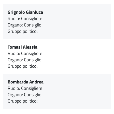
Grignolo Gianluca
Ruolo: Consigliere
Organo: Consiglio
Gruppo politico:
Tomasi Alessia
Ruolo: Consigliere
Organo: Consiglio
Gruppo politico:
Bombarda Andrea
Ruolo: Consigliere
Organo: Consiglio
Gruppo politico: