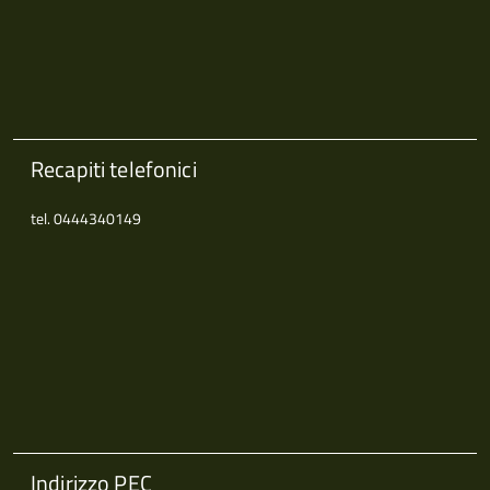
Recapiti telefonici
tel. 0444340149
Indirizzo PEC