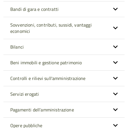
Bandi di gara e contratti
Sovvenzioni, contributi, sussidi, vantaggi
economici
Bilanci
Beni immobili e gestione patrimonio
Controlli e rilievi sull'amministrazione
Servizi erogati
Pagamenti dell'amministrazione
Opere pubbliche