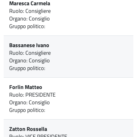
Maresca Carmela
Ruolo: Consigliere
Organo: Consiglio
Gruppo politico:
Bassanese Ivano
Ruolo: Consigliere
Organo: Consiglio
Gruppo politico:
Forlin Matteo
Ruolo: PRESIDENTE
Organo: Consiglio
Gruppo politico:
Zatton Rossella
Ruolo: VICE PRESIDENTE