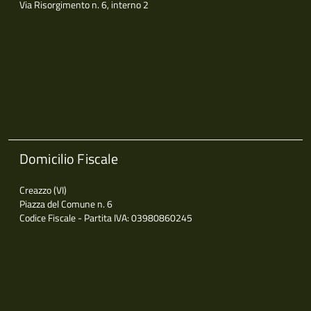
Via Risorgimento n. 6, interno 2
Domicilio Fiscale
Creazzo (VI)
Piazza del Comune n. 6
Codice Fiscale - Partita IVA: 03980860245