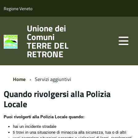
Regione Veneto
Unione dei
Comuni
TERRE DEL
RETRONE
Home
Servizi aggiuntivi
Quando rivolgersi alla Polizia
Locale
Puoi rivolgerti alla Polizia Locale quando:
hai un incidente stradale
ti trovi in una situazione di minaccia alla sicurezza, tua o di altri