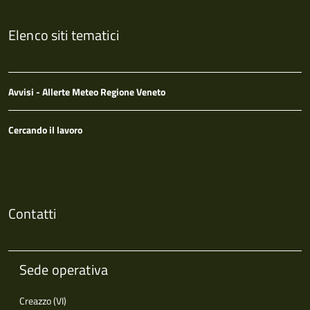
Elenco siti tematici
Avvisi - Allerte Meteo Regione Veneto
Cercando il lavoro
Contatti
Sede operativa
Creazzo (VI)