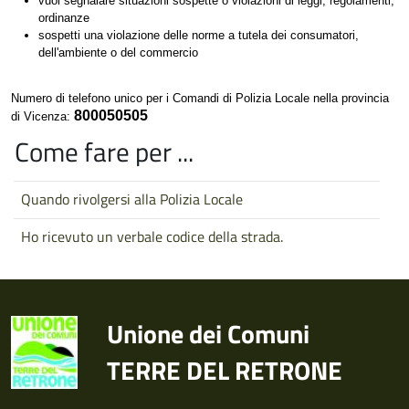
vuoi segnalare situazioni sospette o violazioni di leggi, regolamenti,
ordinanze
sospetti una violazione delle norme a tutela dei consumatori,
dell'ambiente o del commercio
Numero di telefono unico per i Comandi di Polizia Locale nella provincia
800050505
di Vicenza:
Come fare per ...
Quando rivolgersi alla Polizia Locale
Ho ricevuto un verbale codice della strada.
Unione dei Comuni
TERRE DEL RETRONE