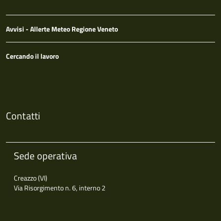
Avvisi - Allerte Meteo Regione Veneto
Cercando il lavoro
Contatti
Sede operativa
Creazzo (VI)
Via Risorgimento n. 6, interno 2