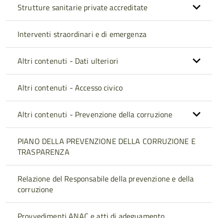
Strutture sanitarie private accreditate
Interventi straordinari e di emergenza
Altri contenuti - Dati ulteriori
Altri contenuti - Accesso civico
Altri contenuti - Prevenzione della corruzione
PIANO DELLA PREVENZIONE DELLA CORRUZIONE E
TRASPARENZA
Relazione del Responsabile della prevenzione e della
corruzione
Provvedimenti ANAC e atti di adeguamento