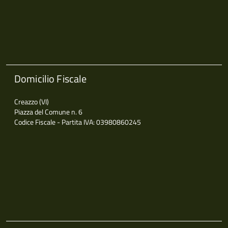
Domicilio Fiscale
Creazzo (VI)
Piazza del Comune n. 6
Codice Fiscale - Partita IVA: 03980860245