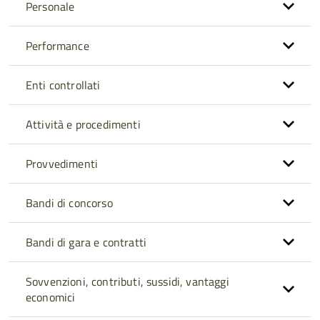
Personale
Performance
Enti controllati
Attività e procedimenti
Provvedimenti
Bandi di concorso
Bandi di gara e contratti
Sovvenzioni, contributi, sussidi, vantaggi
economici