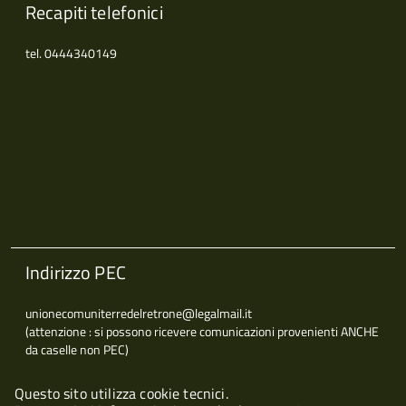
Recapiti telefonici
tel. 0444340149
Indirizzo PEC
unionecomuniterredelretrone@legalmail.it
(attenzione : si possono ricevere comunicazioni provenienti ANCHE
da caselle non PEC)
Questo sito utilizza cookie tecnici.