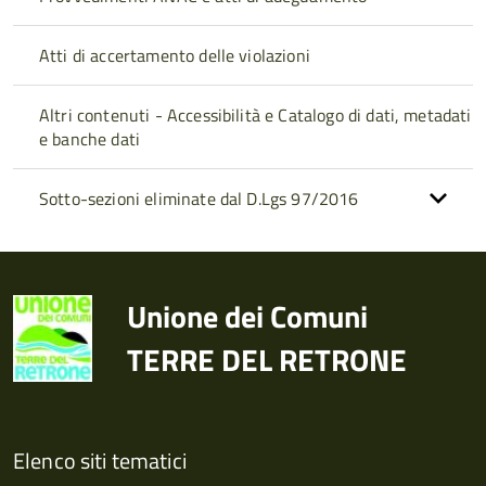
Atti di accertamento delle violazioni
Altri contenuti - Accessibilità e Catalogo di dati, metadati
e banche dati
Sotto-sezioni eliminate dal D.Lgs 97/2016
Unione dei Comuni
TERRE DEL RETRONE
Elenco siti tematici