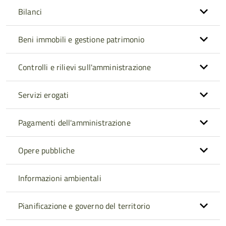
Bilanci
Beni immobili e gestione patrimonio
Controlli e rilievi sull'amministrazione
Servizi erogati
Pagamenti dell'amministrazione
Opere pubbliche
Informazioni ambientali
Pianificazione e governo del territorio