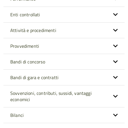
Enti controllati
Attività e procedimenti
Provvedimenti
Bandi di concorso
Bandi di gara e contratti
Sovvenzioni, contributi, sussidi, vantaggi
economici
Bilanci