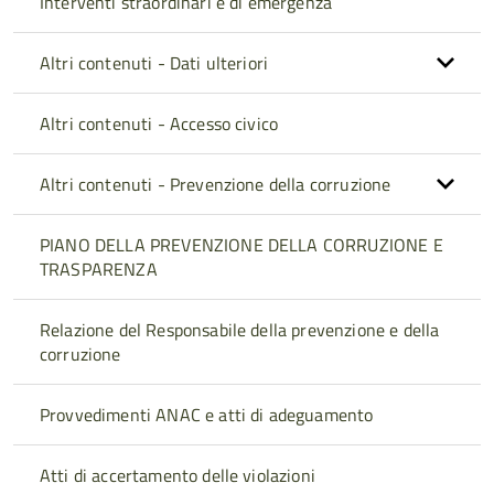
Interventi straordinari e di emergenza
Altri contenuti - Dati ulteriori
Altri contenuti - Accesso civico
Altri contenuti - Prevenzione della corruzione
PIANO DELLA PREVENZIONE DELLA CORRUZIONE E
TRASPARENZA
Relazione del Responsabile della prevenzione e della
corruzione
Provvedimenti ANAC e atti di adeguamento
Atti di accertamento delle violazioni