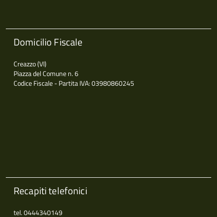
Domicilio Fiscale
Creazzo (VI)
Piazza del Comune n. 6
Codice Fiscale - Partita IVA: 03980860245
Recapiti telefonici
tel. 0444340149