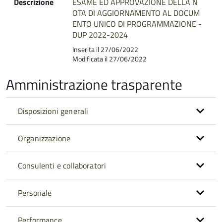
Descrizione
ESAME ED APPROVAZIONE DELLA N
OTA DI AGGIORNAMENTO AL DOCUM
ENTO UNICO DI PROGRAMMAZIONE -
DUP 2022-2024
Inserita il 27/06/2022
Modificata il 27/06/2022
Amministrazione trasparente
Disposizioni generali
Organizzazione
Consulenti e collaboratori
Personale
Performance