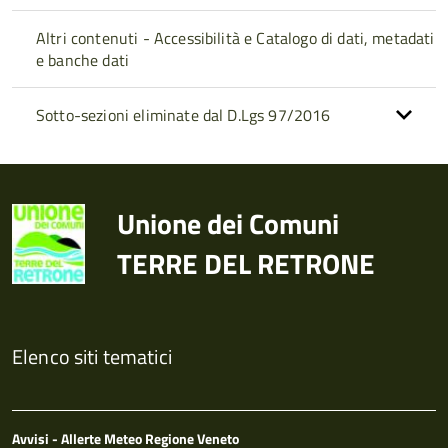
Altri contenuti - Accessibilità e Catalogo di dati, metadati
e banche dati
Sotto-sezioni eliminate dal D.Lgs 97/2016
Unione dei Comuni
TERRE DEL RETRONE
Elenco siti tematici
Avvisi - Allerte Meteo Regione Veneto