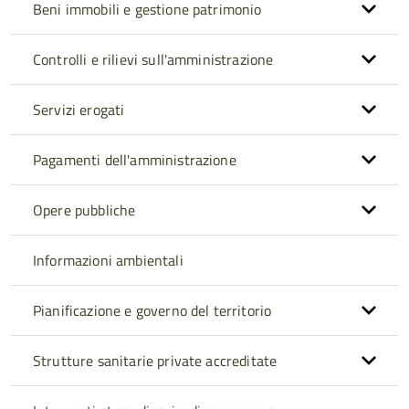
Beni immobili e gestione patrimonio
Controlli e rilievi sull'amministrazione
Servizi erogati
Pagamenti dell'amministrazione
Opere pubbliche
Informazioni ambientali
Pianificazione e governo del territorio
Strutture sanitarie private accreditate