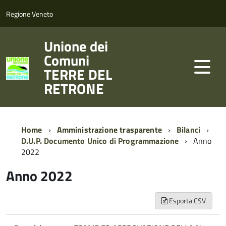
Regione Veneto
Unione dei
Comuni
TERRE DEL
RETRONE
Home
Amministrazione trasparente
Bilanci
D.U.P. Documento Unico di Programmazione
Anno
2022
Anno 2022
Esporta CSV