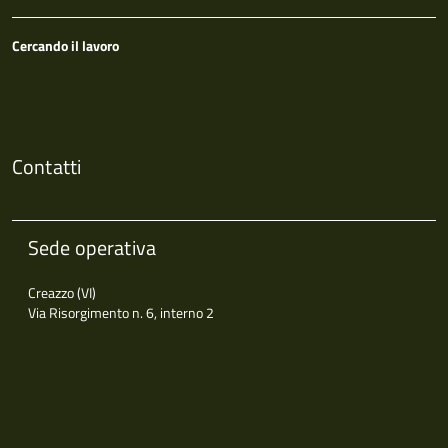
Cercando il lavoro
Contatti
Sede operativa
Creazzo (VI)
Via Risorgimento n. 6, interno 2