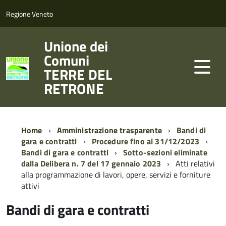
Regione Veneto
Unione dei
Comuni
TERRE DEL
RETRONE
Home
Amministrazione trasparente
Bandi di
gara e contratti
Procedure fino al 31/12/2023
Bandi di gara e contratti
Sotto-sezioni eliminate
dalla Delibera n. 7 del 17 gennaio 2023
Atti relativi
alla programmazione di lavori, opere, servizi e forniture
attivi
Bandi di gara e contratti