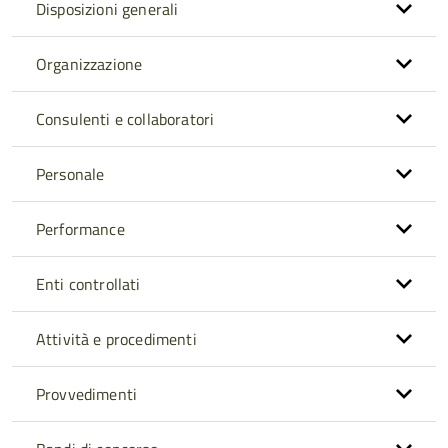
Disposizioni generali
Organizzazione
Consulenti e collaboratori
Personale
Performance
Enti controllati
Attività e procedimenti
Provvedimenti