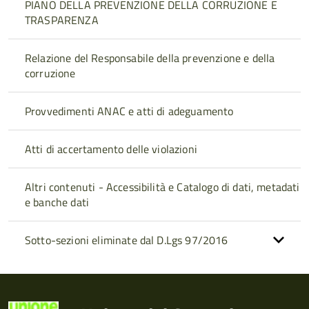
PIANO DELLA PREVENZIONE DELLA CORRUZIONE E
TRASPARENZA
Relazione del Responsabile della prevenzione e della
corruzione
Provvedimenti ANAC e atti di adeguamento
Atti di accertamento delle violazioni
Altri contenuti - Accessibilità e Catalogo di dati, metadati
e banche dati
Sotto-sezioni eliminate dal D.Lgs 97/2016