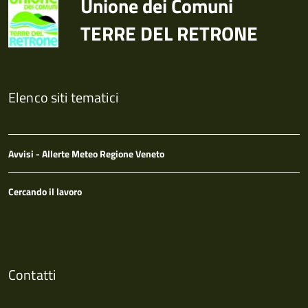
Unione dei Comuni
TERRE DEL RETRONE
Elenco siti tematici
Avvisi - Allerte Meteo Regione Veneto
Cercando il lavoro
Contatti