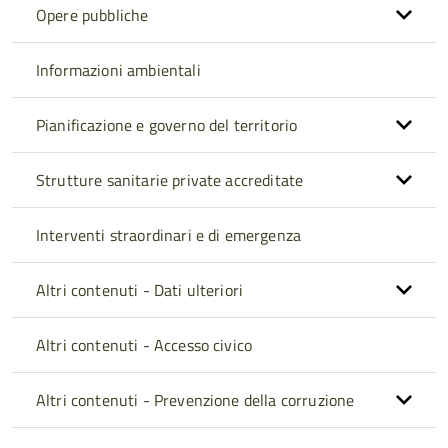
Opere pubbliche
Informazioni ambientali
Pianificazione e governo del territorio
Strutture sanitarie private accreditate
Interventi straordinari e di emergenza
Altri contenuti - Dati ulteriori
Altri contenuti - Accesso civico
Altri contenuti - Prevenzione della corruzione