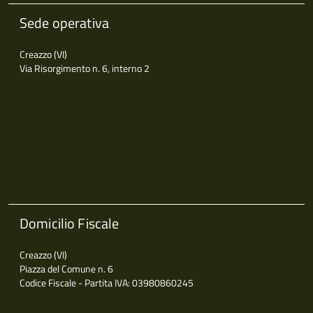
Sede operativa
Creazzo (VI)
Via Risorgimento n. 6, interno 2
Domicilio Fiscale
Creazzo (VI)
Piazza del Comune n. 6
Codice Fiscale - Partita IVA: 03980860245