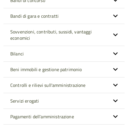
Bandi di concorso
Bandi di gara e contratti
Sovvenzioni, contributi, sussidi, vantaggi
economici
Bilanci
Beni immobili e gestione patrimonio
Controlli e rilievi sull'amministrazione
Servizi erogati
Pagamenti dell'amministrazione