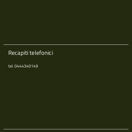
Recapiti telefonici
tel. 0444340149