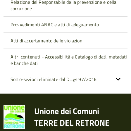
Relazione del Responsabile della prevenzione e della
corruzione
Provvedimenti ANAC e atti di adeguamento
Atti di accertamento delle violazioni
Altri contenuti - Accessibilità e Catalogo di dati, metadati
e banche dati
Sotto-sezioni eliminate dal D.Lgs 97/2016
Unione dei Comuni
TERRE DEL RETRONE