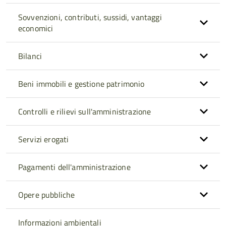
Sovvenzioni, contributi, sussidi, vantaggi
economici
Bilanci
Beni immobili e gestione patrimonio
Controlli e rilievi sull'amministrazione
Servizi erogati
Pagamenti dell'amministrazione
Opere pubbliche
Informazioni ambientali