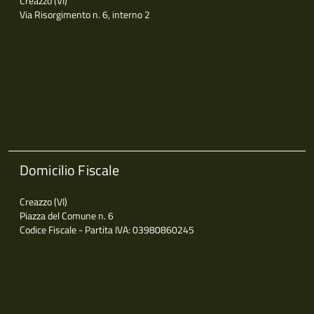
Creazzo (VI)
Via Risorgimento n. 6, interno 2
Domicilio Fiscale
Creazzo (VI)
Piazza del Comune n. 6
Codice Fiscale - Partita IVA: 03980860245