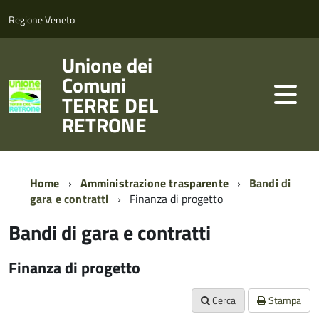
Regione Veneto
Unione dei
Comuni
TERRE DEL
RETRONE
Home
Amministrazione trasparente
Bandi di
gara e contratti
Finanza di progetto
Bandi di gara e contratti
Finanza di progetto
Cerca
Stampa