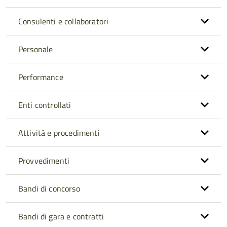
Consulenti e collaboratori
Personale
Performance
Enti controllati
Attività e procedimenti
Provvedimenti
Bandi di concorso
Bandi di gara e contratti