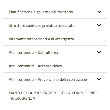
Pianificazione e governo del territorio
Strutture sanitarie private accreditate
Interventi straordinari e di emergenza
Altri contenuti - Dati ulteriori
Altri contenuti - Accesso civico
Altri contenuti - Prevenzione della corruzione
PIANO DELLA PREVENZIONE DELLA CORRUZIONE E
TRASPARENZA