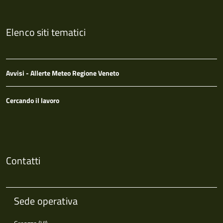
Elenco siti tematici
Avvisi - Allerte Meteo Regione Veneto
Cercando il lavoro
Contatti
Sede operativa