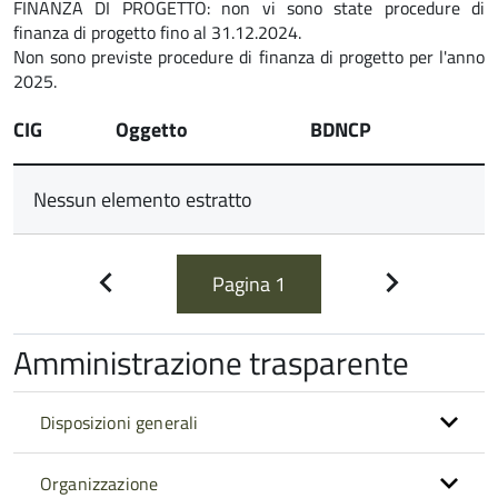
FINANZA DI PROGETTO: non vi sono state procedure di
finanza di progetto fino al 31.12.2024.
Non sono previste procedure di finanza di progetto per l'anno
2025.
CIG
Oggetto
BDNCP
Nessun elemento estratto
Pagina
1
Pagina
Pagina
precedente
successiva
Amministrazione trasparente
Disposizioni generali
Organizzazione