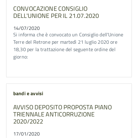
CONVOCAZIONE CONSIGLIO
DELL'UNIONE PER IL 21.07.2020
14/07/2020
Si informa che è convocato un Consiglio dell'Unione
Terre del Retrone per martedì 21 luglio 2020 ore
18,30 per la trattazione del seguente ordine del
giorno:
bandi e avvisi
AVVISO DEPOSITO PROPOSTA PIANO
TRIENNALE ANTICORRUZIONE
2020/2022
17/01/2020