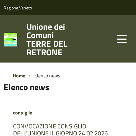
Regione Veneto
Unione dei
Comuni
TERRE DEL
RETRONE
Home
Elenco news
Elenco news
consiglio
CONVOCAZIONE CONSIGLIO
DELL'UNIONE IL GIORNO 24.02.2026