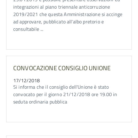
integrazioni al piano triennale anticorruzione
2019/2021 che questa Amministrazione si accinge
ad approvare, pubblicato all'albo pretorio e
consultabile ...
CONVOCAZIONE CONSIGLIO UNIONE
17/12/2018
Si informa che il consiglio dell'Unione è stato
convocato per il giorno 21/12/2018 ore 19.00 in
seduta ordinaria pubblica