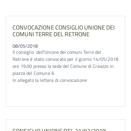
CONVOCAZIONE CONSIGLIO UNIONE DEI
COMUNI TERRE DEL RETRONE
08/05/2018
Il consiglio dell'Unione dei comuni Terre del
Retrone è stato convocato per il giorno 14/05/2018
ore 19.00 presso la sede del Comune di Creazzo in
piazza del Comune 6.
In allegato la lettera di convocazione
CONSIGLIO UNIONE DEL 21/03/2018 -