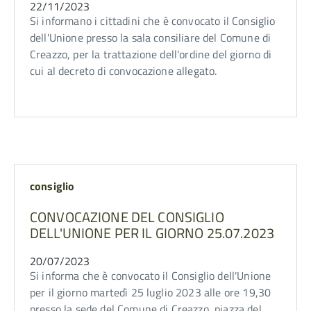
22/11/2023
Si informano i cittadini che è convocato il Consiglio
dell'Unione presso la sala consiliare del Comune di
Creazzo, per la trattazione dell'ordine del giorno di
cui al decreto di convocazione allegato.
consiglio
CONVOCAZIONE DEL CONSIGLIO
DELL'UNIONE PER IL GIORNO 25.07.2023
20/07/2023
Si informa che è convocato il Consiglio dell'Unione
per il giorno martedì 25 luglio 2023 alle ore 19,30
presso la sede del Comune di Creazzo, piazza del