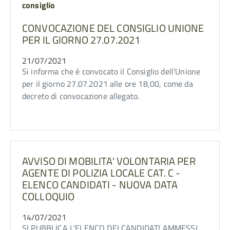
consiglio
CONVOCAZIONE DEL CONSIGLIO UNIONE
PER IL GIORNO 27.07.2021
21/07/2021
Si informa che è convocato il Consiglio dell'Unione
per il giorno 27.07.2021 alle ore 18,00, come da
decreto di convocazione allegato.
AVVISO DI MOBILITA' VOLONTARIA PER
AGENTE DI POLIZIA LOCALE CAT. C -
ELENCO CANDIDATI - NUOVA DATA
COLLOQUIO
14/07/2021
SI PUBBLICA L'ELENCO DEI CANDIDATI AMMESSI