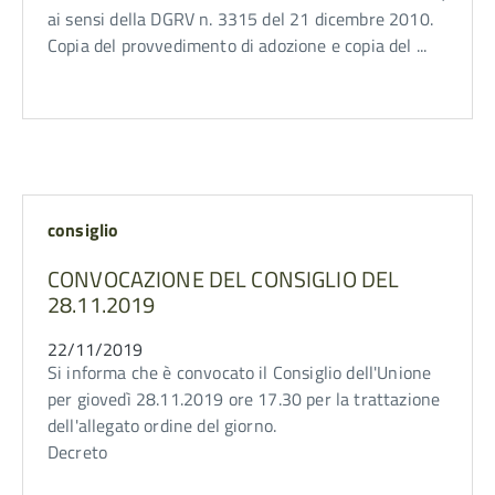
ai sensi della DGRV n. 3315 del 21 dicembre 2010.
Copia del provvedimento di adozione e copia del ...
consiglio
CONVOCAZIONE DEL CONSIGLIO DEL
28.11.2019
22/11/2019
Si informa che è convocato il Consiglio dell'Unione
per giovedì 28.11.2019 ore 17.30 per la trattazione
dell'allegato ordine del giorno.
Decreto