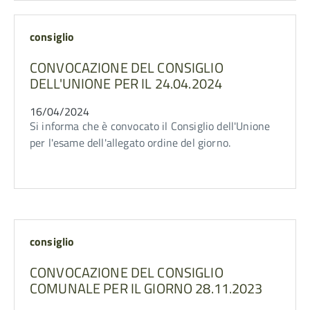
consiglio
CONVOCAZIONE DEL CONSIGLIO
DELL'UNIONE PER IL 24.04.2024
16/04/2024
Si informa che è convocato il Consiglio dell'Unione
per l'esame dell'allegato ordine del giorno.
consiglio
CONVOCAZIONE DEL CONSIGLIO
COMUNALE PER IL GIORNO 28.11.2023