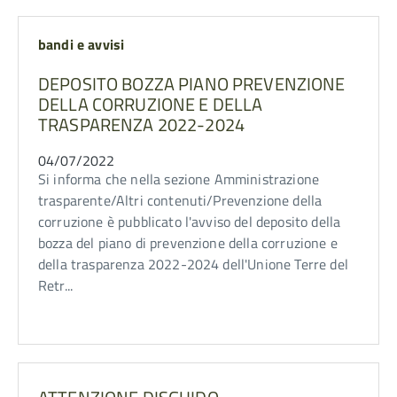
bandi e avvisi
DEPOSITO BOZZA PIANO PREVENZIONE
DELLA CORRUZIONE E DELLA
TRASPARENZA 2022-2024
04/07/2022
Si informa che nella sezione Amministrazione
trasparente/Altri contenuti/Prevenzione della
corruzione è pubblicato l'avviso del deposito della
bozza del piano di prevenzione della corruzione e
della trasparenza 2022-2024 dell'Unione Terre del
Retr...