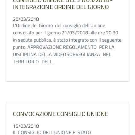
INTEGRAZIONE ORDINE DEL GIORNO
20/03/2018
L'Ordine del Giorno del consiglio dell'Unione
convocato per il giorno 21/03/2018 alle ore 20.30
in seduta pubblica, è stato integrato con il seguente
punto: APPROVAZIONE REGOLAMENTO PER LA
DISCIPLINA DELLA VIDEOSORVEGLIANZA NEL
TERRITORIO DELL...
CONVOCAZIONE CONSIGLIO UNIONE
15/03/2018
IL CONSIGLIO DELL'UNIONE E' STATO