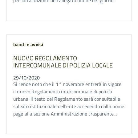
per latrattazione dell'allegato ordine del giorno.
bandi e avvisi
NUOVO REGOLAMENTO
INTERCOMUNALE DI POLIZIA LOCALE
29/10/2020
Si rende noto che il 1° novembre entrerà in vigore
il nuovo Regolamento intercomunale di polizia
urbana. Il testo del Regolamento sarà consultabile
sul sito istituzionale dell'ente accedendo dalla home
page alla sezione Amministrazione trasparente...