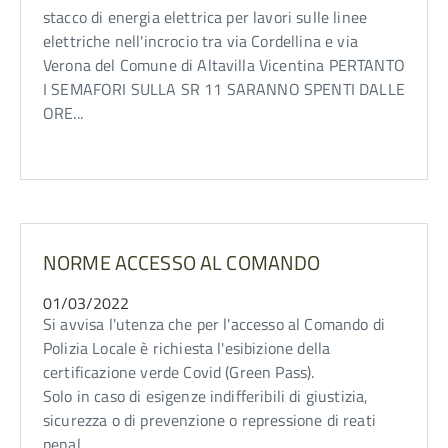
stacco di energia elettrica per lavori sulle linee
elettriche nell'incrocio tra via Cordellina e via
Verona del Comune di Altavilla Vicentina PERTANTO
I SEMAFORI SULLA SR 11 SARANNO SPENTI DALLE
ORE...
NORME ACCESSO AL COMANDO
01/03/2022
Si avvisa l'utenza che per l'accesso al Comando di
Polizia Locale è richiesta l'esibizione della
certificazione verde Covid (Green Pass).
Solo in caso di esigenze indifferibili di giustizia,
sicurezza o di prevenzione o repressione di reati
penal...