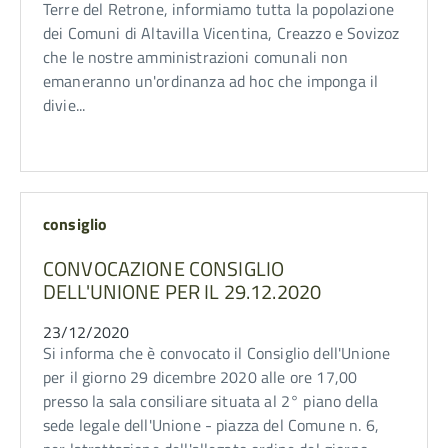
Terre del Retrone, informiamo tutta la popolazione
dei Comuni di Altavilla Vicentina, Creazzo e Sovizoz
che le nostre amministrazioni comunali non
emaneranno un'ordinanza ad hoc che imponga il
divie...
consiglio
CONVOCAZIONE CONSIGLIO
DELL'UNIONE PER IL 29.12.2020
23/12/2020
Si informa che è convocato il Consiglio dell'Unione
per il giorno 29 dicembre 2020 alle ore 17,00
presso la sala consiliare situata al 2° piano della
sede legale dell'Unione - piazza del Comune n. 6,