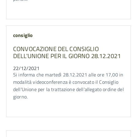
consiglio
CONVOCAZIONE DEL CONSIGLIO
DELL'UNIONE PER IL GIORNO 28.12.2021
22/12/2021
Si informa che martedì 28.12.2021 alle ore 17,00 in
modalità videoconferenza è convocato il Consiglio
dell'Unione per la trattazione dell'allegato ordine del
giorno.