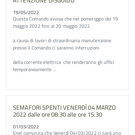
ATTENZIONE DISGUIDO
19/05/2022
Questo Comando avvisa che nel pomeriggio del 19
maggio 2022 fino al 20 maggio 2022
a causa di lavori di straordinaria manutenzione
presso il Comando ci saranno interruzioni
della corrente elettrica che renderanno gli uffici
temporaneamente ...
SEMAFORI SPENTI VENERDÌ 04 MARZO
2022 dalle ore 08:30 alle ore 15:30
01/03/2022
Enel comunica che Venerdì 04/03/2022 ci sarà uno