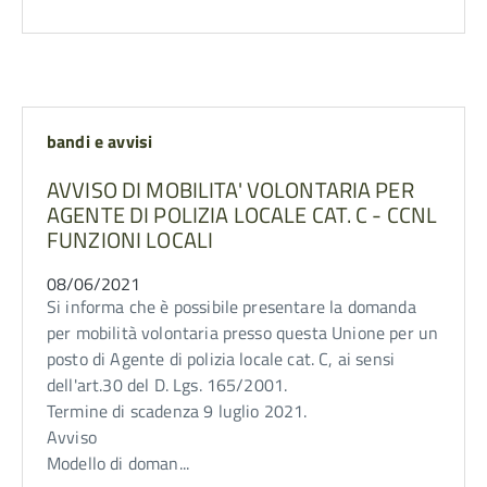
bandi e avvisi
AVVISO DI MOBILITA' VOLONTARIA PER
AGENTE DI POLIZIA LOCALE CAT. C - CCNL
FUNZIONI LOCALI
08/06/2021
Si informa che è possibile presentare la domanda
per mobilità volontaria presso questa Unione per un
posto di Agente di polizia locale cat. C, ai sensi
dell'art.30 del D. Lgs. 165/2001.
Termine di scadenza 9 luglio 2021.
Avviso
Modello di doman...