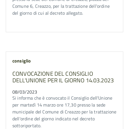
Comune 6, Creazzo, per la trattazione dell'ordine
del giorno di cui al decreto allegato.
consiglio
CONVOCAZIONE DEL CONSIGLIO
DELL'UNIONE PER IL GIORNO 14.03.2023
08/03/2023
Si informa che è convocato il Consiglio dell'Unione
per martedì 14 marzo ore 17,30 presso la sede
municipale del Comune di Creazzo per la trattazione
dell'ordine del giorno indicato nel decreto
sottoriportato.