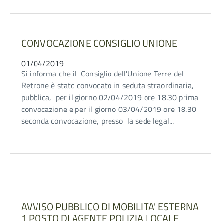
CONVOCAZIONE CONSIGLIO UNIONE
01/04/2019
Si informa che il Consiglio dell'Unione Terre del
Retrone è stato convocato in seduta straordinaria,
pubblica, per il giorno 02/04/2019 ore 18.30 prima
convocazione e per il giorno 03/04/2019 ore 18.30
seconda convocazione, presso la sede legal...
AVVISO PUBBLICO DI MOBILITA' ESTERNA
1 POSTO DI AGENTE POLIZIA LOCALE