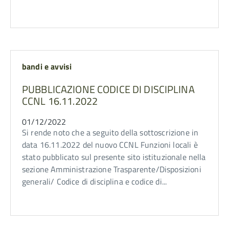
bandi e avvisi
PUBBLICAZIONE CODICE DI DISCIPLINA
CCNL 16.11.2022
01/12/2022
Si rende noto che a seguito della sottoscrizione in
data 16.11.2022 del nuovo CCNL Funzioni locali è
stato pubblicato sul presente sito istituzionale nella
sezione Amministrazione Trasparente/Disposizioni
generali/ Codice di disciplina e codice di...