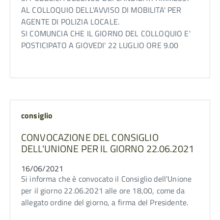
AL COLLOQUIO DELL'AVVISO DI MOBILITA' PER
AGENTE DI POLIZIA LOCALE.
SI COMUNCIA CHE IL GIORNO DEL COLLOQUIO E'
POSTICIPATO A GIOVEDI' 22 LUGLIO ORE 9.00
consiglio
CONVOCAZIONE DEL CONSIGLIO
DELL'UNIONE PER IL GIORNO 22.06.2021
16/06/2021
Si informa che è convocato il Consiglio dell'Unione
per il giorno 22.06.2021 alle ore 18,00, come da
allegato ordine del giorno, a firma del Presidente.