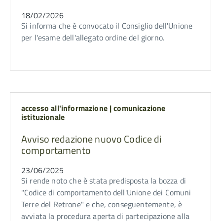
18/02/2026
Si informa che è convocato il Consiglio dell'Unione
per l'esame dell'allegato ordine del giorno.
accesso all'informazione | comunicazione
istituzionale
Avviso redazione nuovo Codice di
comportamento
23/06/2025
Si rende noto che è stata predisposta la bozza di
"Codice di comportamento dell'Unione dei Comuni
Terre del Retrone" e che, conseguentemente, è
avviata la procedura aperta di partecipazione alla