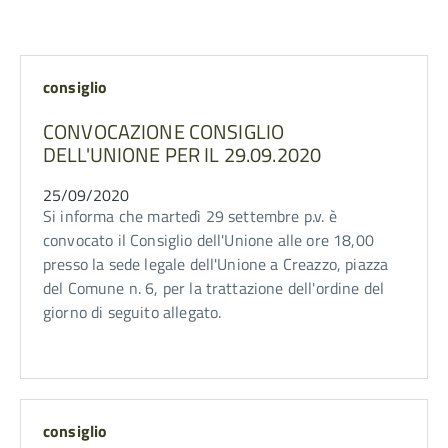
consiglio
CONVOCAZIONE CONSIGLIO
DELL'UNIONE PER IL 29.09.2020
25/09/2020
Si informa che martedì 29 settembre p.v. è
convocato il Consiglio dell'Unione alle ore 18,00
presso la sede legale dell'Unione a Creazzo, piazza
del Comune n. 6, per la trattazione dell'ordine del
giorno di seguito allegato.
consiglio