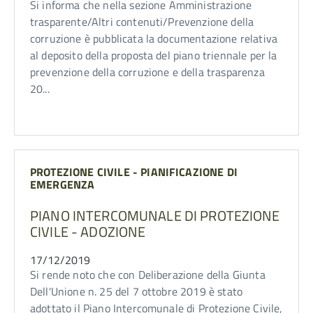
Si informa che nella sezione Amministrazione
trasparente/Altri contenuti/Prevenzione della
corruzione è pubblicata la documentazione relativa
al deposito della proposta del piano triennale per la
prevenzione della corruzione e della trasparenza
20...
PROTEZIONE CIVILE - PIANIFICAZIONE DI
EMERGENZA
PIANO INTERCOMUNALE DI PROTEZIONE
CIVILE - ADOZIONE
17/12/2019
Si rende noto che con Deliberazione della Giunta
Dell'Unione n. 25 del 7 ottobre 2019 è stato
adottato il Piano Intercomunale di Protezione Civile,