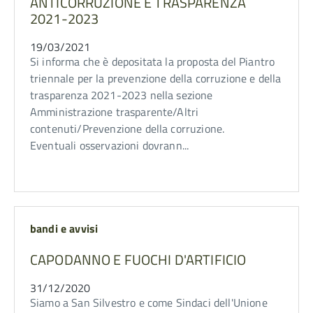
ANTICORRUZIONE E TRASPARENZA
2021-2023
19/03/2021
Si informa che è depositata la proposta del Piantro
triennale per la prevenzione della corruzione e della
trasparenza 2021-2023 nella sezione
Amministrazione trasparente/Altri
contenuti/Prevenzione della corruzione.
Eventuali osservazioni dovrann...
bandi e avvisi
CAPODANNO E FUOCHI D'ARTIFICIO
31/12/2020
Siamo a San Silvestro e come Sindaci dell'Unione