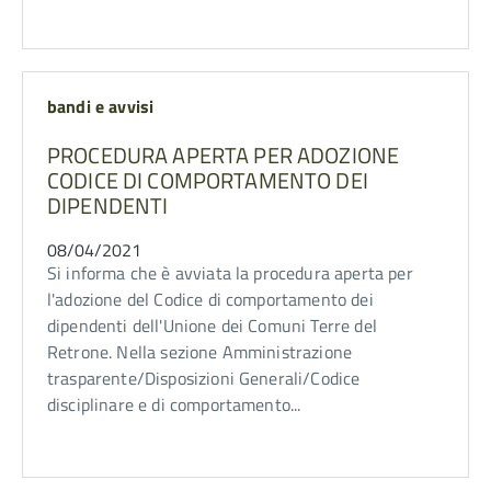
bandi e avvisi
PROCEDURA APERTA PER ADOZIONE
CODICE DI COMPORTAMENTO DEI
DIPENDENTI
08/04/2021
Si informa che è avviata la procedura aperta per
l'adozione del Codice di comportamento dei
dipendenti dell'Unione dei Comuni Terre del
Retrone. Nella sezione Amministrazione
trasparente/Disposizioni Generali/Codice
disciplinare e di comportamento...