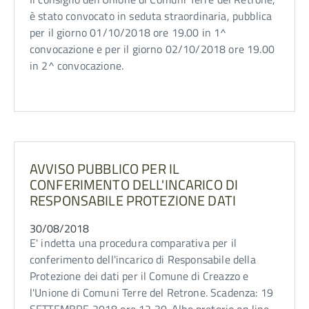
è stato convocato in seduta straordinaria, pubblica
per il giorno 01/10/2018 ore 19.00 in 1^
convocazione e per il giorno 02/10/2018 ore 19.00
in 2^ convocazione.
AVVISO PUBBLICO PER IL
CONFERIMENTO DELL'INCARICO DI
RESPONSABILE PROTEZIONE DATI
30/08/2018
E' indetta una procedura comparativa per il
conferimento dell'incarico di Responsabile della
Protezione dei dati per il Comune di Creazzo e
l'Unione di Comuni Terre del Retrone. Scadenza: 19