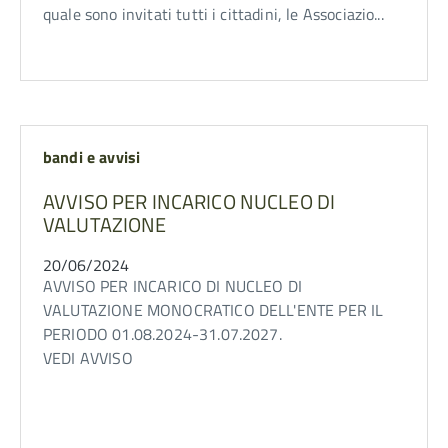
quale sono invitati tutti i cittadini, le Associazio...
bandi e avvisi
AVVISO PER INCARICO NUCLEO DI
VALUTAZIONE
20/06/2024
AVVISO PER INCARICO DI NUCLEO DI
VALUTAZIONE MONOCRATICO DELL'ENTE PER IL
PERIODO 01.08.2024-31.07.2027.
VEDI AVVISO