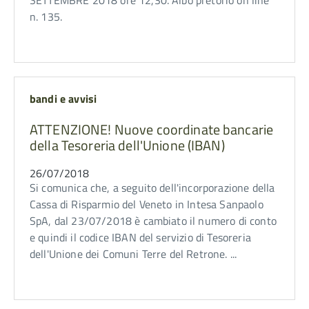
SETTEMBRE 2018 ore 12,30. Albo pretorio on line
n. 135.
bandi e avvisi
ATTENZIONE! Nuove coordinate bancarie
della Tesoreria dell'Unione (IBAN)
26/07/2018
Si comunica che, a seguito dell'incorporazione della
Cassa di Risparmio del Veneto in Intesa Sanpaolo
SpA, dal 23/07/2018 è cambiato il numero di conto
e quindi il codice IBAN del servizio di Tesoreria
dell'Unione dei Comuni Terre del Retrone. ...