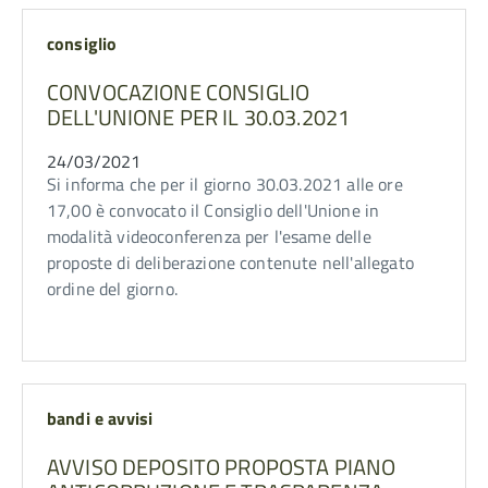
consiglio
CONVOCAZIONE CONSIGLIO
DELL'UNIONE PER IL 30.03.2021
24/03/2021
Si informa che per il giorno 30.03.2021 alle ore
17,00 è convocato il Consiglio dell'Unione in
modalità videoconferenza per l'esame delle
proposte di deliberazione contenute nell'allegato
ordine del giorno.
bandi e avvisi
AVVISO DEPOSITO PROPOSTA PIANO