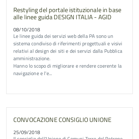
Restyling del portale istituzionale in base
alle linee guida DESIGN ITALIA - AGID
08/10/2018
Le linee guida dei servizi web della PA sono un
sistema condiviso di riferimenti progettuali e visivi
relativi al design dei siti e dei servizi dalla Pubblica
amministrazione.
Hanno lo scopo di migliorare e rendere coerente la
navigazione e l'e...
CONVOCAZIONE CONSIGLIO UNIONE
25/09/2018
Il consiglio dell'Unione di Comuni Terre del Retrone,